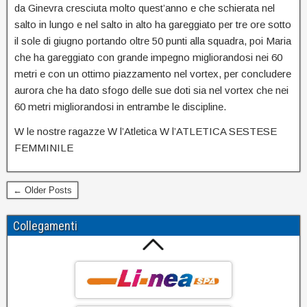
da Ginevra cresciuta molto quest’anno e che schierata nel
salto in lungo e nel salto in alto ha gareggiato per tre ore sotto
il sole di giugno portando oltre 50 punti alla squadra, poi Maria
che ha gareggiato con grande impegno migliorandosi nei 60
metri e con un ottimo piazzamento nel vortex, per concludere
aurora che ha dato sfogo delle sue doti sia nel vortex che nei
60 metri migliorandosi in entrambe le discipline.
W le nostre ragazze W l’Atletica W l’ATLETICA SESTESE
FEMMINILE
← Older Posts
Collegamenti