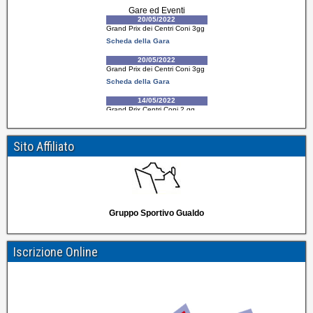
Sito Affiliato
Gruppo Sportivo Gualdo
Iscrizione Online