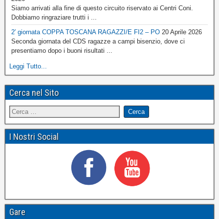
Siamo arrivati alla fine di questo circuito riservato ai Centri Coni.
Dobbiamo ringraziare trutti i ...
2′ giornata COPPA TOSCANA RAGAZZI/E FI2 – PO
20 Aprile 2026
Seconda giornata del CDS ragazze a campi bisenzio, dove ci
presentiamo dopo i buoni risultati ...
Leggi Tutto...
Cerca nel Sito
I Nostri Social
Gare