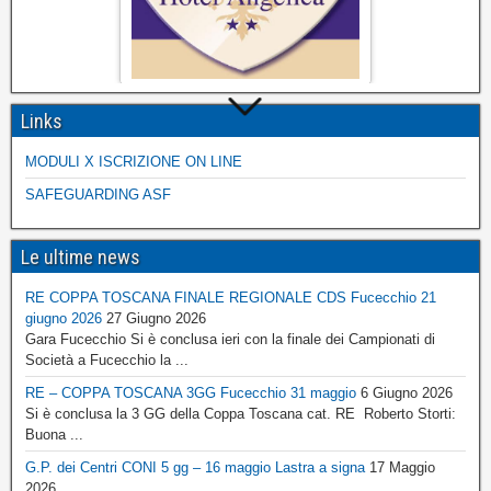
Links
MODULI X ISCRIZIONE ON LINE
SAFEGUARDING ASF
Le ultime news
RE COPPA TOSCANA FINALE REGIONALE CDS Fucecchio 21
giugno 2026
27 Giugno 2026
Gara Fucecchio Si è conclusa ieri con la finale dei Campionati di
Società a Fucecchio la ...
RE – COPPA TOSCANA 3GG Fucecchio 31 maggio
6 Giugno 2026
Si è conclusa la 3 GG della Coppa Toscana cat. RE Roberto Storti:
Buona ...
G.P. dei Centri CONI 5 gg – 16 maggio Lastra a signa
17 Maggio
2026