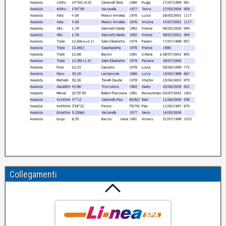
Collegamenti