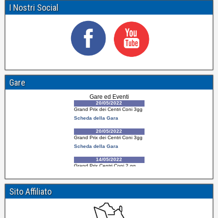
I Nostri Social
Gare
Sito Affiliato