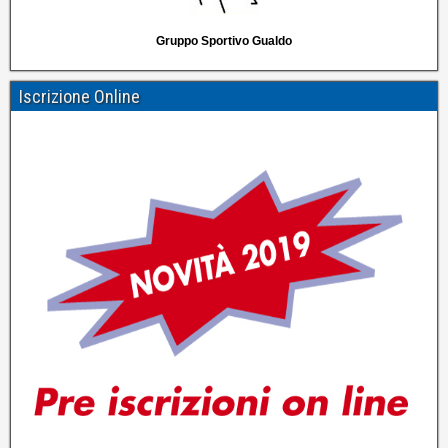
Gruppo Sportivo Gualdo
Iscrizione Online