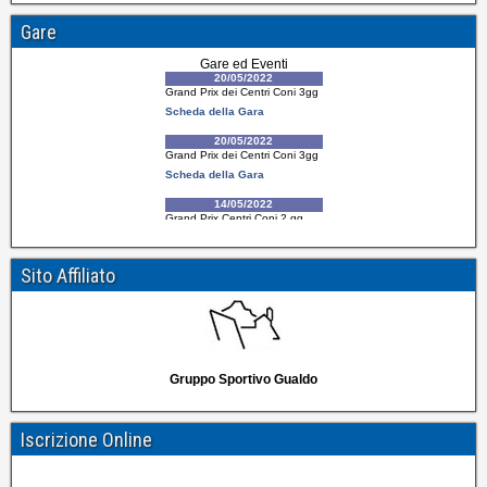
Gare
Sito Affiliato
Gruppo Sportivo Gualdo
Iscrizione Online