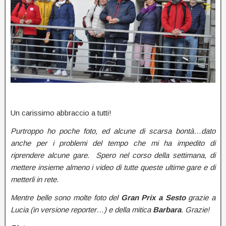
Un carissimo abbraccio a tutti!
Purtroppo ho poche foto, ed alcune di scarsa bontà…dato
anche per i problemi del tempo che mi ha impedito di
riprendere alcune gare.
Spero nel corso della settimana, di
mettere insieme almeno i video di tutte queste ultime gare e di
metterli in rete.
Mentre belle sono molte foto del
Gran Prix a Sesto
grazie a
Lucia (in versione reporter…) e della mitica
Barbara
. Grazie!