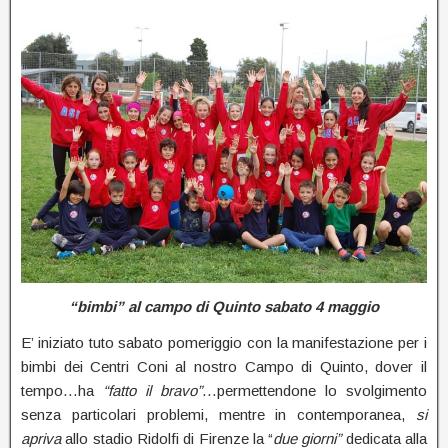
“bimbi” al campo di Quinto sabato 4 maggio
E’ iniziato tuto sabato pomeriggio con la manifestazione per i
bimbi dei Centri Coni al nostro Campo di Quinto, dover il
tempo…ha
“fatto il bravo”
…permettendone lo svolgimento
senza particolari problemi, mentre in contemporanea,
si
apriva
allo stadio Ridolfi di Firenze la “
due giorni”
dedicata alla