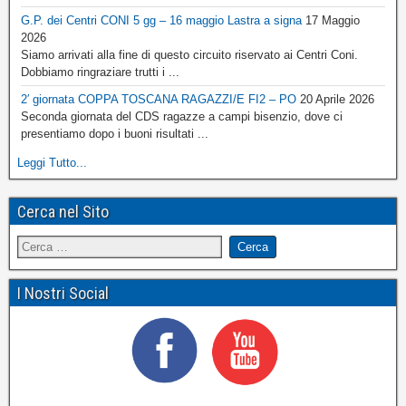
G.P. dei Centri CONI 5 gg – 16 maggio Lastra a signa
17 Maggio
2026
Siamo arrivati alla fine di questo circuito riservato ai Centri Coni.
Dobbiamo ringraziare trutti i ...
2′ giornata COPPA TOSCANA RAGAZZI/E FI2 – PO
20 Aprile 2026
Seconda giornata del CDS ragazze a campi bisenzio, dove ci
presentiamo dopo i buoni risultati ...
Leggi Tutto...
Cerca nel Sito
I Nostri Social