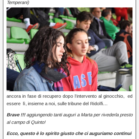
Temperani)
ancora in fase di recupero dopo l’intervento al ginocchio, ed
essere lì, insieme a noi, sulle tribune del Ridolfi…
Brave !!!
aggiungendo tanti auguri a Marta per rivederla presto
al campo di Quinto!
Ecco, questo è lo spirito giusto che ci auguriamo continui