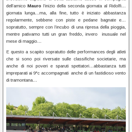
dell’amico
Mauro
l’inizio della seconda giornata al Ridolfi…
giornata lunga…ma, alla fine, tutto è iniziato abbastanza
regolarmente, sebbene con piste e pedane bagnate e…
sopratutto, sempre con l’incubo di una ripresa della pioggia,
mentre pativamo tutti un gran freddo, invero inusuale nel
mese di maggio…
E questo a scapito sopratutto delle performances degli atleti
che si sono poi riversate sulle classifiche societarie, ma
anche di noi poveri e sparuti spettatori…abbastanza tutti
impreparati ai 9°c accompagnati anche di un fastidioso vento
di tramontana…