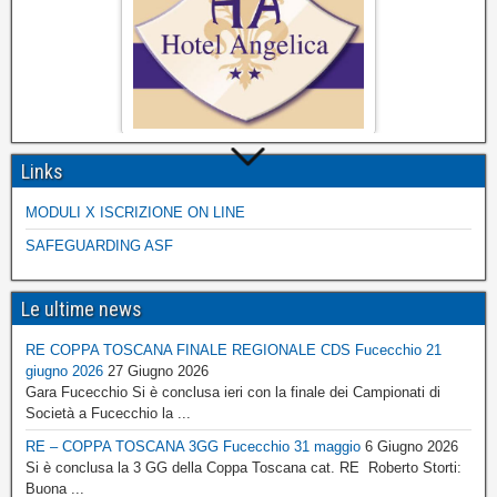
Links
MODULI X ISCRIZIONE ON LINE
SAFEGUARDING ASF
Le ultime news
RE COPPA TOSCANA FINALE REGIONALE CDS Fucecchio 21
giugno 2026
27 Giugno 2026
Gara Fucecchio Si è conclusa ieri con la finale dei Campionati di
Società a Fucecchio la ...
RE – COPPA TOSCANA 3GG Fucecchio 31 maggio
6 Giugno 2026
Si è conclusa la 3 GG della Coppa Toscana cat. RE Roberto Storti:
Buona ...