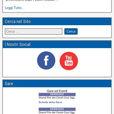
Leggi Tutto...
Cerca nel Sito
I Nostri Social
Gare