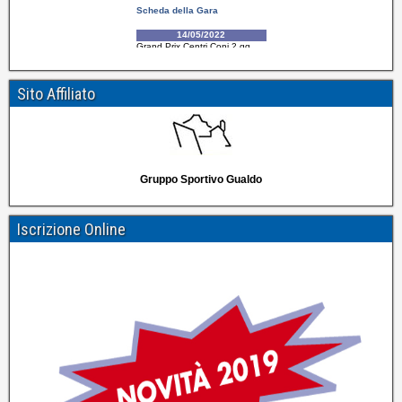
Sito Affiliato
Gruppo Sportivo Gualdo
Iscrizione Online