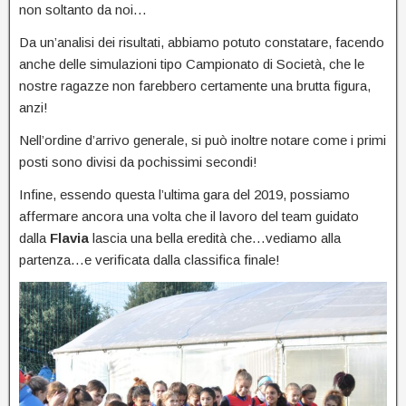
non soltanto da noi…
Da un’analisi dei risultati, abbiamo potuto constatare, facendo
anche delle simulazioni tipo Campionato di Società, che le
nostre ragazze non farebbero certamente una brutta figura,
anzi!
Nell’ordine d’arrivo generale, si può inoltre notare come i primi
posti sono divisi da pochissimi secondi!
Infine, essendo questa l’ultima gara del 2019, possiamo
affermare ancora una volta che il lavoro del team guidato
dalla
Flavia
lascia una bella eredità che…vediamo alla
partenza…e verificata dalla classifica finale!