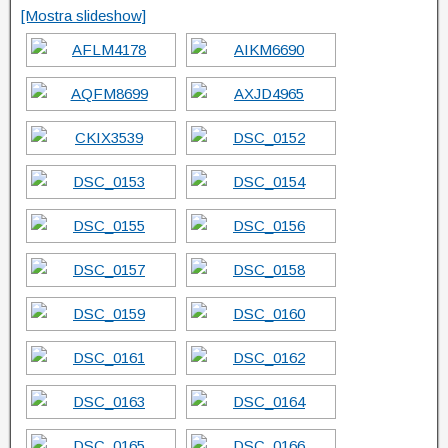
[Mostra slideshow]