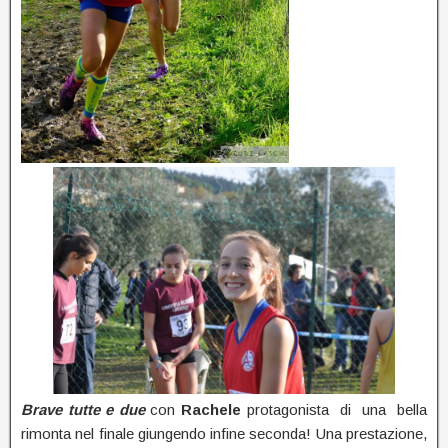
Brave tutte e due
con
Rachele
protagonista di una bella
rimonta nel finale giungendo infine seconda! Una prestazione,