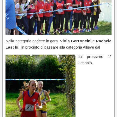
Nella categoria cadette in gara
Viola Bertoncini
e
Rachele
Laschi
, in procinto di passare alla categoria Allieve dal
dal prossimo 1°
Gennaio.