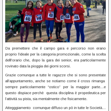
Da premettere che il campo gara e percorso non erano
proprio l’ideale per la categoria promozionale, come la scelta
delll’orario che, dopo la gara dei senior, era particolarmente
rovinato data la pioggia dei giorni scorsi.
Grazie comunque a tutte le ragazze che si sono presentate
all’appuntamento, anche se notiamo come il cross rimanga
sempre particolarmente “ostico” per la maggior parte…e
questo dispiace perchè questa disciplina è propedeutica per
l’attività su pista, sia mentalmente che fisicamente.
Attegggiamento comunque diffuso un pò in tutte le Società…