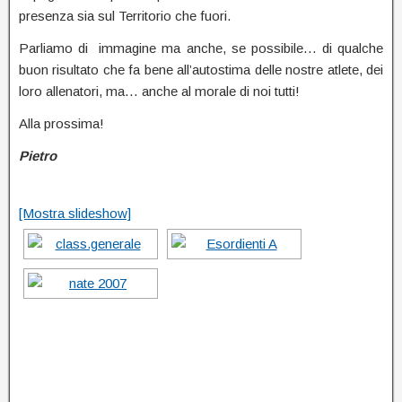
presenza sia sul Territorio che fuori.
Parliamo di immagine ma anche, se possibile… di qualche
buon risultato che fa bene all’autostima delle nostre atlete, dei
loro allenatori, ma… anche al morale di noi tutti!
Alla prossima!
Pietro
[Mostra slideshow]