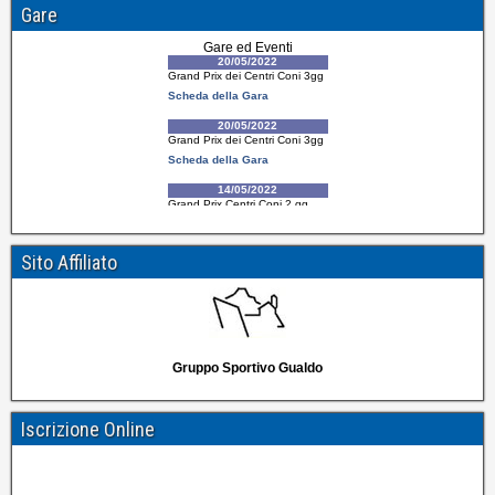
Gare
Sito Affiliato
Gruppo Sportivo Gualdo
Iscrizione Online