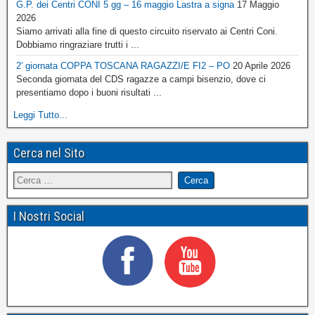
G.P. dei Centri CONI 5 gg – 16 maggio Lastra a signa
17 Maggio
2026
Siamo arrivati alla fine di questo circuito riservato ai Centri Coni.
Dobbiamo ringraziare trutti i ...
2′ giornata COPPA TOSCANA RAGAZZI/E FI2 – PO
20 Aprile 2026
Seconda giornata del CDS ragazze a campi bisenzio, dove ci
presentiamo dopo i buoni risultati ...
Leggi Tutto...
Cerca nel Sito
I Nostri Social