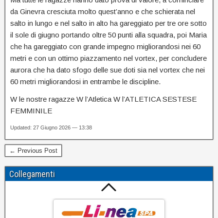
da Ginevra cresciuta molto quest’anno e che schierata nel
salto in lungo e nel salto in alto ha gareggiato per tre ore sotto
il sole di giugno portando oltre 50 punti alla squadra, poi Maria
che ha gareggiato con grande impegno migliorandosi nei 60
metri e con un ottimo piazzamento nel vortex, per concludere
aurora che ha dato sfogo delle sue doti sia nel vortex che nei
60 metri migliorandosi in entrambe le discipline.
W le nostre ragazze W l’Atletica W l’ATLETICA SESTESE
FEMMINILE
Updated: 27 Giugno 2026 — 13:38
← Previous Post
Collegamenti