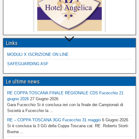
Links
MODULI X ISCRIZIONE ON LINE
SAFEGUARDING ASF
Le ultime news
RE COPPA TOSCANA FINALE REGIONALE CDS Fucecchio 21
giugno 2026
27 Giugno 2026
Gara Fucecchio Si è conclusa ieri con la finale dei Campionati di
Società a Fucecchio la ...
RE – COPPA TOSCANA 3GG Fucecchio 31 maggio
6 Giugno 2026
Si è conclusa la 3 GG della Coppa Toscana cat. RE Roberto Storti:
Buona ...