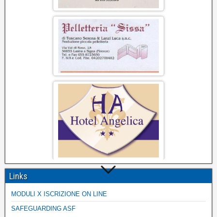
Links
MODULI X ISCRIZIONE ON LINE
SAFEGUARDING ASF