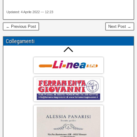
Updated: 4 Aprile 2022 — 12:23
← Previous Post
Next Post →
Collegamenti