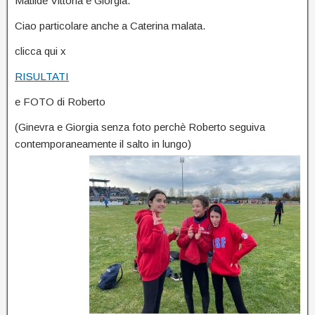
Matilde Vittoria e Giorgia.
Ciao particolare anche a Caterina malata.
clicca qui x
RISULTATI
e FOTO di Roberto
(Ginevra e Giorgia senza foto perchè Roberto seguiva
contemporaneamente il salto in lungo)