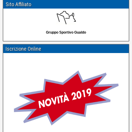
Sito Affiliato
Gruppo Sportivo Gualdo
Iscrizione Online