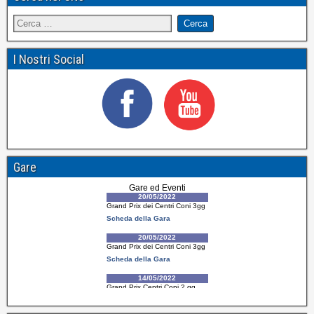
I Nostri Social
Gare