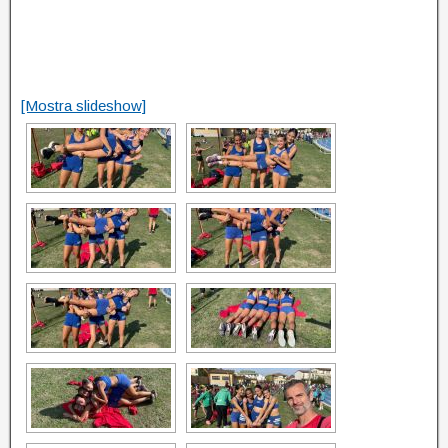
[Mostra slideshow]