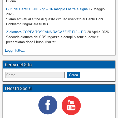
Buona ...
G.P. dei Centri CONI 5 gg – 16 maggio Lastra a signa
17 Maggio
2026
Siamo arrivati alla fine di questo circuito riservato ai Centri Coni.
Dobbiamo ringraziare trutti i ...
2′ giornata COPPA TOSCANA RAGAZZI/E FI2 – PO
20 Aprile 2026
Seconda giornata del CDS ragazze a campi bisenzio, dove ci
presentiamo dopo i buoni risultati ...
Leggi Tutto...
Cerca nel Sito
I Nostri Social