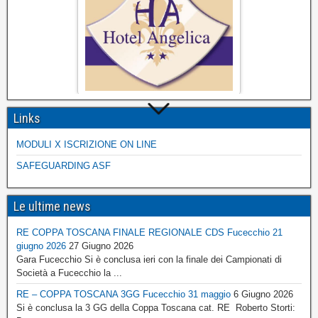
Links
MODULI X ISCRIZIONE ON LINE
SAFEGUARDING ASF
Le ultime news
RE COPPA TOSCANA FINALE REGIONALE CDS Fucecchio 21
giugno 2026
27 Giugno 2026
Gara Fucecchio Si è conclusa ieri con la finale dei Campionati di
Società a Fucecchio la ...
RE – COPPA TOSCANA 3GG Fucecchio 31 maggio
6 Giugno 2026
Si è conclusa la 3 GG della Coppa Toscana cat. RE Roberto Storti: