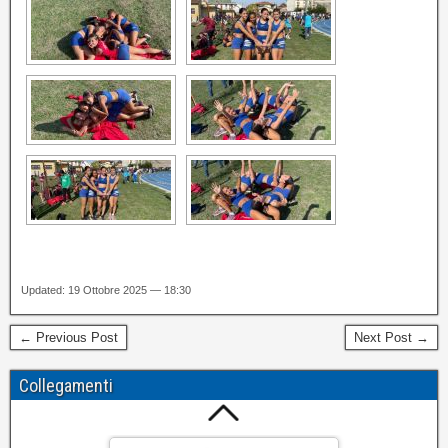
Updated: 19 Ottobre 2025 — 18:30
← Previous Post
Next Post →
Collegamenti