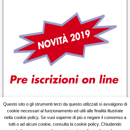
Questo sito o gli strumenti terzi da questo utilizzati si avvalgono di
cookie necessari al funzionamento ed utili alle finalità illustrate
nella cookie policy. Se vuoi saperne di più o negare il consenso a
tutti o ad alcuni cookie, consulta la cookie policy. Chiudendo