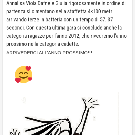
Annalisa Viola Dafne e Giulia rigorosamente in ordine di
partenza si cimentano nella staffetta 4×100 metri
arrivando terze in batteria con un tempo di 57. 37
secondi. Con questa ultima gara si conclude anche la
categoria ragazze per l’anno 2012, che rivedremo l’anno
prossimo nella categoria cadette.
ARRIVEDERCI ALL’ANNO PROSSIMO!!!