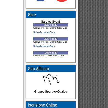
Gare
Sito Affiliato
Gruppo Sportivo Gualdo
Iscrizione Online