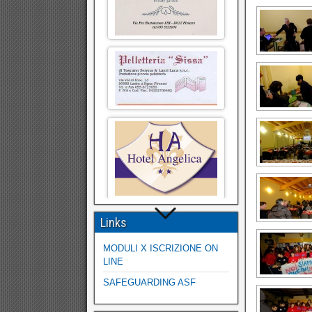
Links
MODULI X ISCRIZIONE ON
LINE
SAFEGUARDING ASF