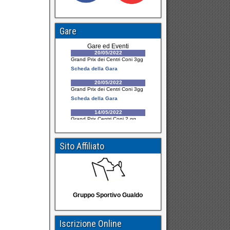
Gare
Sito Affiliato
Gruppo Sportivo Gualdo
Iscrizione Online