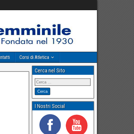
ntatti
Corsi di Atletica
Cerca nel Sito
I Nostri Social