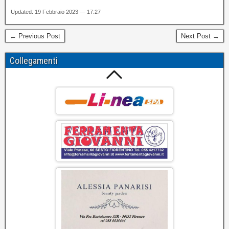
Updated: 19 Febbraio 2023 — 17:27
← Previous Post
Next Post →
Collegamenti