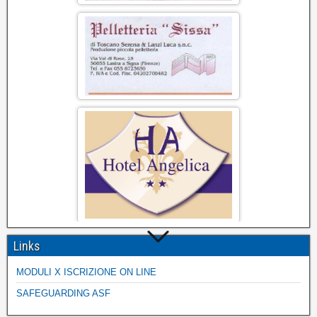
Links
MODULI X ISCRIZIONE ON LINE
SAFEGUARDING ASF