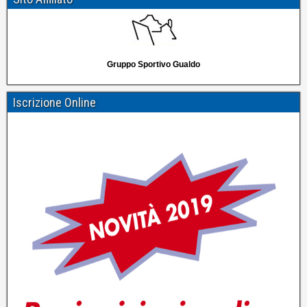
Gruppo Sportivo Gualdo
Iscrizione Online