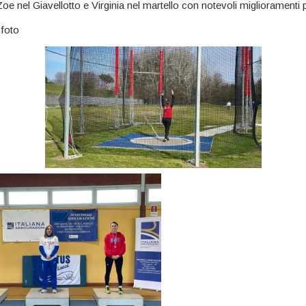
e nel Giavellotto e Virginia nel martello con notevoli miglioramenti 
foto