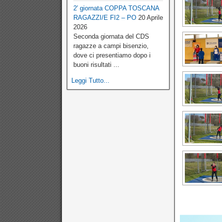
2′ giornata COPPA TOSCANA
RAGAZZI/E FI2 – PO
20 Aprile
2026
Seconda giornata del CDS
ragazze a campi bisenzio,
dove ci presentiamo dopo i
buoni risultati ...
Leggi Tutto...