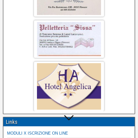
Links
MODULI X ISCRIZIONE ON LINE