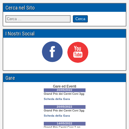
Cerca nel Sito
I Nostri Social
Gare