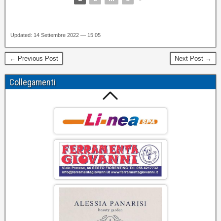
Updated: 14 Settembre 2022 — 15:05
← Previous Post
Next Post →
Collegamenti