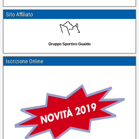
Sito Affiliato
Gruppo Sportivo Gualdo
Iscrizione Online