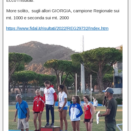
Ecco i risultati:
More solito, sugli allori GIORGIA, campione Regionale sui
mt. 1000 e seconda sui mt. 2000
https://www.fidal.it/risultati/2022/REG29732/Index.htm